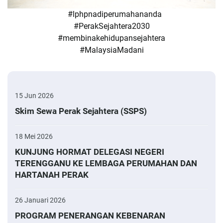
#lphpnadiperumahananda
#PerakSejahtera2030
#membinakehidupansejahtera
#MalaysiaMadani
15 Jun 2026
Skim Sewa Perak Sejahtera (SSPS)
18 Mei 2026
KUNJUNG HORMAT DELEGASI NEGERI
TERENGGANU KE LEMBAGA PERUMAHAN DAN
HARTANAH PERAK
26 Januari 2026
PROGRAM PENERANGAN KEBENARAN