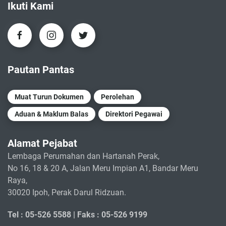
Ikuti Kami
Pautan Pantas
Muat Turun Dokumen
Perolehan
Aduan & Maklum Balas
Direktori Pegawai
Alamat Pejabat
Lembaga Perumahan dan Hartanah Perak,
No 16, 18 & 20 A, Jalan Meru Impian A1, Bandar Meru
Raya,
30020 Ipoh, Perak Darul Ridzuan.
Tel : 05-526 5588 |
Faks : 05-526 9199