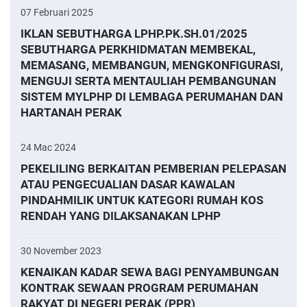
07 Februari 2025
IKLAN SEBUTHARGA LPHP.PK.SH.01/2025
SEBUTHARGA PERKHIDMATAN MEMBEKAL,
MEMASANG, MEMBANGUN, MENGKONFIGURASI,
MENGUJI SERTA MENTAULIAH PEMBANGUNAN
SISTEM MYLPHP DI LEMBAGA PERUMAHAN DAN
HARTANAH PERAK
24 Mac 2024
PEKELILING BERKAITAN PEMBERIAN PELEPASAN
ATAU PENGECUALIAN DASAR KAWALAN
PINDAHMILIK UNTUK KATEGORI RUMAH KOS
RENDAH YANG DILAKSANAKAN LPHP
30 November 2023
KENAIKAN KADAR SEWA BAGI PENYAMBUNGAN
KONTRAK SEWAAN PROGRAM PERUMAHAN
RAKYAT DI NEGERI PERAK (PPR)