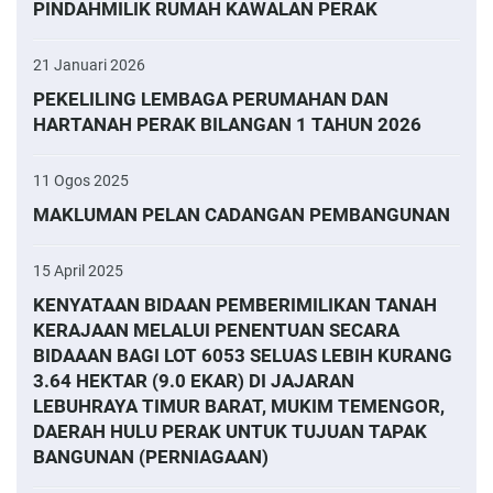
PINDAHMILIK RUMAH KAWALAN PERAK
21 Januari 2026
PEKELILING LEMBAGA PERUMAHAN DAN
HARTANAH PERAK BILANGAN 1 TAHUN 2026
11 Ogos 2025
MAKLUMAN PELAN CADANGAN PEMBANGUNAN
15 April 2025
KENYATAAN BIDAAN PEMBERIMILIKAN TANAH
KERAJAAN MELALUI PENENTUAN SECARA
BIDAAAN BAGI LOT 6053 SELUAS LEBIH KURANG
3.64 HEKTAR (9.0 EKAR) DI JAJARAN
LEBUHRAYA TIMUR BARAT, MUKIM TEMENGOR,
DAERAH HULU PERAK UNTUK TUJUAN TAPAK
BANGUNAN (PERNIAGAAN)