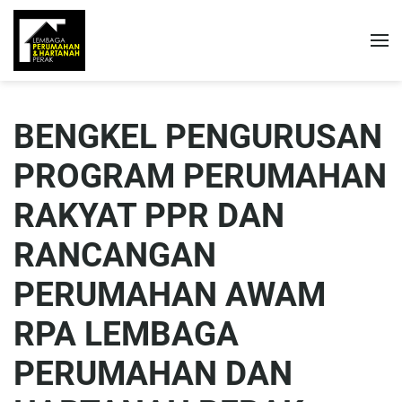
BENGKEL PENGURUSAN
PROGRAM PERUMAHAN
RAKYAT PPR DAN
RANCANGAN
PERUMAHAN AWAM
RPA LEMBAGA
PERUMAHAN DAN