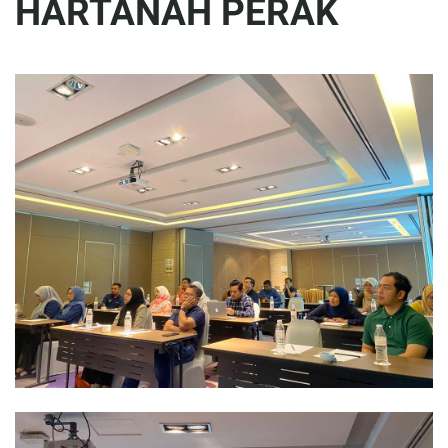
HARTANAH PERAK