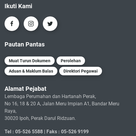
Ikuti Kami
Pautan Pantas
Muat Turun Dokumen
Perolehan
Aduan & Maklum Balas
Direktori Pegawai
Alamat Pejabat
Lembaga Perumahan dan Hartanah Perak,
No 16, 18 & 20 A, Jalan Meru Impian A1, Bandar Meru
Raya,
30020 Ipoh, Perak Darul Ridzuan.
Tel : 05-526 5588 |
Faks : 05-526 9199