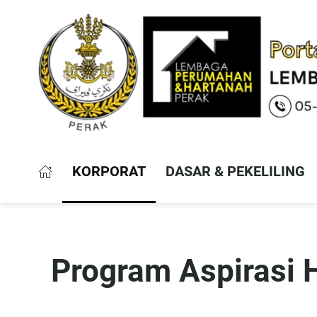
KORPORAT
DASAR & PEKELILING
Program Aspirasi 