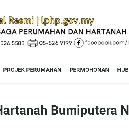
PROJEK PERUMAHAN
PERMOHONAN
HUB
Hartanah Bumiputera N