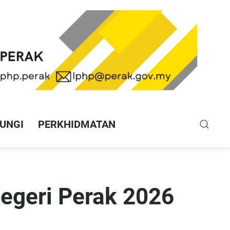
UNGI
PERKHIDMATAN
egeri Perak 2026