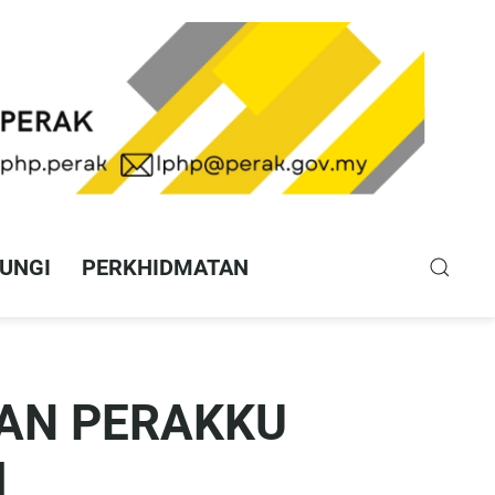
UNGI
PERKHIDMATAN
AN PERAKKU
M