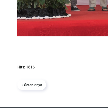
Hits: 1616
Seterusnya