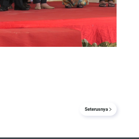
Seterusnya