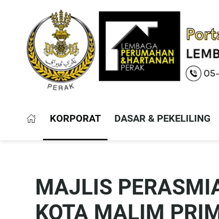
KORPORAT
DASAR & PEKELILING
MAJLIS PERASMI
KOTA MALIM PRI