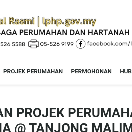
PROJEK PERUMAHAN
PERMOHONAN
HUB
AN PROJEK PERUMAH
MA @ TANJONG MALI