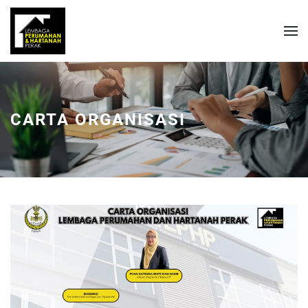
CARTA ORGANISASI