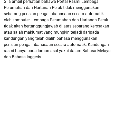
Sila ambil perhatian bahawa Portal Rasmi Lembaga
Perumahan dan Hartanah Perak tidak menggunakan
sebarang perisian pengalihbahasaan secara automatik
oleh komputer. Lembaga Perumahan dan Hartanah Perak
tidak akan bertanggungjawab di atas sebarang kerosakan
atau salah maklumat yang mungkin terjadi daripada
kandungan yang telah dialih bahasa menggunakan
perisian pengalihbahasaan secara automatik. Kandungan
rasmi hanya pada laman asal yakni dalam Bahasa Melayu
dan Bahasa Inggeris