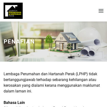
PENAFIAN
Lembaga Perumahan dan Hartanah Perak (LPHP) tidak
bertanggungjawab terhadap sebarang kehilangan atau
kerosakan yang dialami kerana menggunakan maklumat
dalam laman ini.
Bahasa Lain