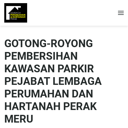
GOTONG-ROYONG
PEMBERSIHAN
KAWASAN PARKIR
PEJABAT LEMBAGA
PERUMAHAN DAN
HARTANAH PERAK
MERU