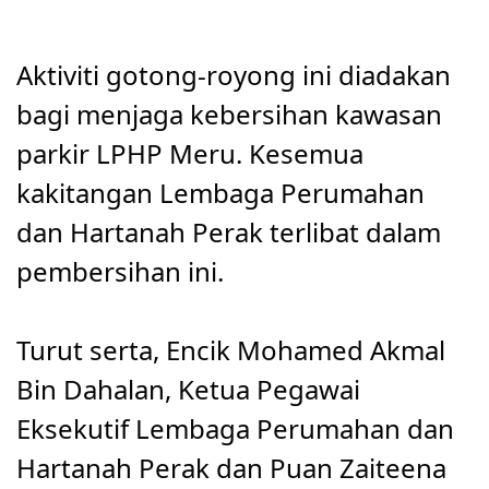
Aktiviti gotong-royong ini diadakan 
bagi menjaga kebersihan kawasan 
parkir LPHP Meru. Kesemua 
kakitangan Lembaga Perumahan 
dan Hartanah Perak terlibat dalam 
pembersihan ini.
Turut serta, Encik Mohamed Akmal 
Bin Dahalan, Ketua Pegawai 
Eksekutif Lembaga Perumahan dan 
Hartanah Perak dan Puan Zaiteena 