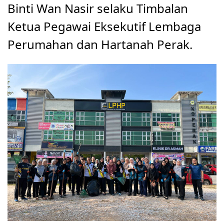
Binti Wan Nasir selaku Timbalan 
Ketua Pegawai Eksekutif Lembaga 
Perumahan dan Hartanah Perak.