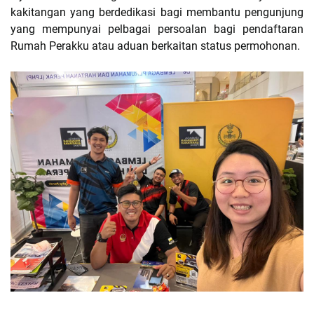
kakitangan yang berdedikasi bagi membantu pengunjung
yang mempunyai pelbagai persoalan bagi pendaftaran
Rumah Perakku atau aduan berkaitan status permohonan.