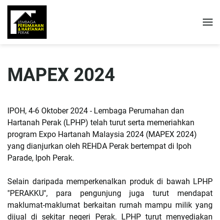
MAPEX 2024
IPOH, 4-6 Oktober 2024 - Lembaga Perumahan dan
Hartanah Perak (LPHP) telah turut serta memeriahkan
program Expo Hartanah Malaysia 2024 (MAPEX 2024)
yang dianjurkan oleh REHDA Perak bertempat di Ipoh
Parade, Ipoh Perak.
Selain daripada memperkenalkan produk di bawah LPHP
"PERAKKU", para pengunjung juga turut mendapat
maklumat-maklumat berkaitan rumah mampu milik yang
dijual di sekitar negeri Perak. LPHP turut menyediakan