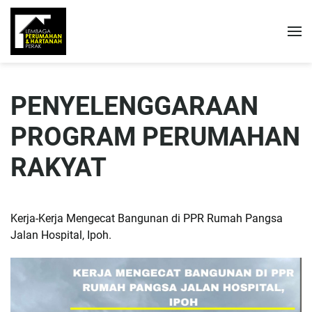
PENYELENGGARAAN
PROGRAM PERUMAHAN
RAKYAT
Kerja-Kerja Mengecat Bangunan di PPR Rumah Pangsa
Jalan Hospital, Ipoh.