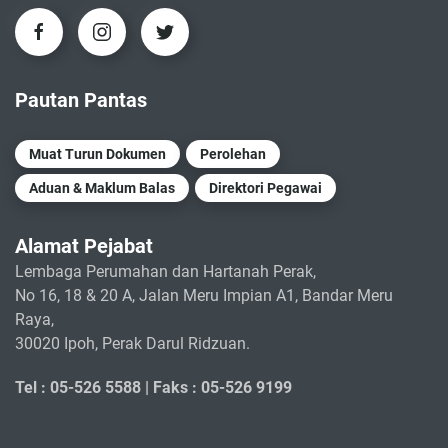
Pautan Pantas
Muat Turun Dokumen
Perolehan
Aduan & Maklum Balas
Direktori Pegawai
Alamat Pejabat
Lembaga Perumahan dan Hartanah Perak,
No 16, 18 & 20 A, Jalan Meru Impian A1, Bandar Meru
Raya,
30020 Ipoh, Perak Darul Ridzuan.
Tel : 05-526 5588 |
Faks : 05-526 9199