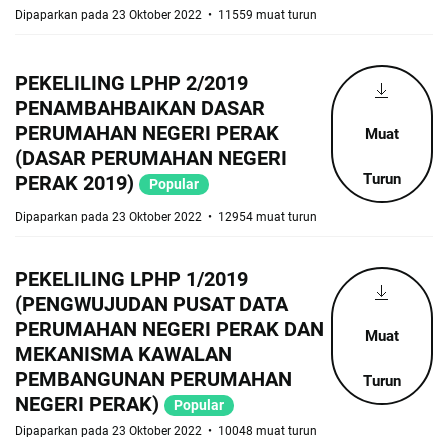
Dipaparkan pada 23 Oktober 2022
11559 muat turun
PEKELILING LPHP 2/2019
PENAMBAHBAIKAN DASAR
PERUMAHAN NEGERI PERAK
Muat
(DASAR PERUMAHAN NEGERI
Turun
PERAK 2019)
Popular
Dipaparkan pada 23 Oktober 2022
12954 muat turun
PEKELILING LPHP 1/2019
(PENGWUJUDAN PUSAT DATA
PERUMAHAN NEGERI PERAK DAN
Muat
MEKANISMA KAWALAN
PEMBANGUNAN PERUMAHAN
Turun
NEGERI PERAK)
Popular
Dipaparkan pada 23 Oktober 2022
10048 muat turun