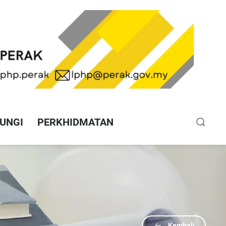
UNGI
PERKHIDMATAN
Kembali