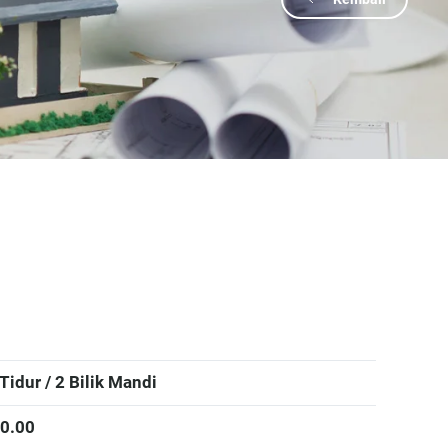
 Tidur / 2 Bilik Mandi
0.00