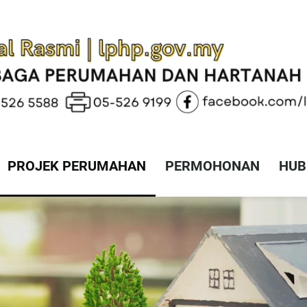
PROJEK PERUMAHAN
PERMOHONAN
HUB