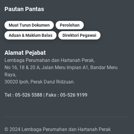
Pautan Pantas
Muat Turun Dokumen
Perolehan
Aduan & Maklum Balas
Direktori Pegawai
Alamat Pejabat
Lembaga Perumahan dan Hartanah Perak,
No 16, 18 & 20 A, Jalan Meru Impian A1, Bandar Meru
Raya,
30020 Ipoh, Perak Darul Ridzuan.
Tel : 05-526 5588 |
Faks : 05-526 9199
© 2024 Lembaga Perumahan dan Hartanah Perak