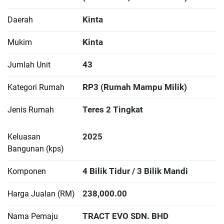
Kinta
Daerah
Kinta
Mukim
43
Jumlah Unit
RP3 (Rumah Mampu Milik)
Kategori Rumah
Teres 2 Tingkat
Jenis Rumah
2025
Keluasan
Bangunan (kps)
4 Bilik Tidur / 3 Bilik Mandi
Komponen
238,000.00
Harga Jualan (RM)
TRACT EVO SDN. BHD
Nama Pemaju