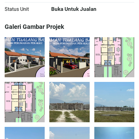
Buka Untuk Jualan
Status Unit
Galeri Gambar Projek