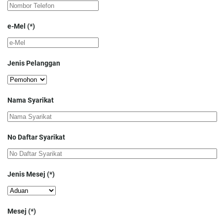
e-Mel
(*)
Jenis Pelanggan
Nama Syarikat
No Daftar Syarikat
Jenis Mesej
(*)
Mesej
(*)