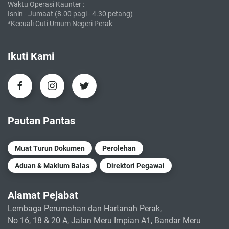
Waktu Operasi Kaunter :
Isnin - Jumaat (8.00 pagi - 4.30 petang)
*Kecuali Cuti Umum Negeri Perak
Ikuti Kami
Pautan Pantas
Muat Turun Dokumen
Perolehan
Aduan & Maklum Balas
Direktori Pegawai
Alamat Pejabat
Lembaga Perumahan dan Hartanah Perak,
No 16, 18 & 20 A, Jalan Meru Impian A1, Bandar Meru