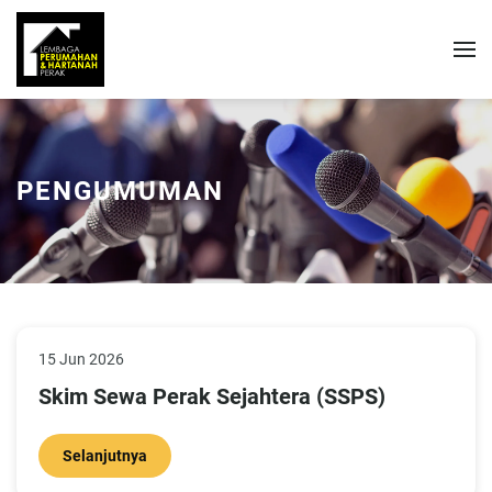
PENGUMUMAN
15 Jun 2026
Skim Sewa Perak Sejahtera (SSPS)
Selanjutnya