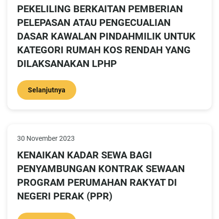
PEKELILING BERKAITAN PEMBERIAN
PELEPASAN ATAU PENGECUALIAN
DASAR KAWALAN PINDAHMILIK UNTUK
KATEGORI RUMAH KOS RENDAH YANG
DILAKSANAKAN LPHP
Selanjutnya
30 November 2023
KENAIKAN KADAR SEWA BAGI
PENYAMBUNGAN KONTRAK SEWAAN
PROGRAM PERUMAHAN RAKYAT DI
NEGERI PERAK (PPR)