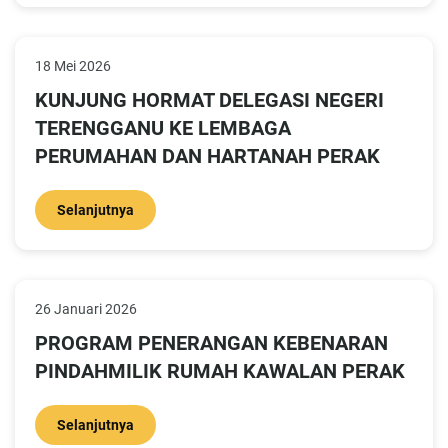
18 Mei 2026
KUNJUNG HORMAT DELEGASI NEGERI
TERENGGANU KE LEMBAGA
PERUMAHAN DAN HARTANAH PERAK
Selanjutnya
26 Januari 2026
PROGRAM PENERANGAN KEBENARAN
PINDAHMILIK RUMAH KAWALAN PERAK
Selanjutnya