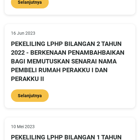
Selanjutnya
16 Jun 2023
PEKELILING LPHP BILANGAN 2 TAHUN
2022 - BERKENAAN PENAMBAHBAIKAN
BAGI MEMUTUSKAN SENARAI NAMA
PEMBELI RUMAH PERAKKU I DAN
PERAKKU II
Selanjutnya
10 Mei 2023
PEKELILING LPHP BILANGAN 1 TAHUN