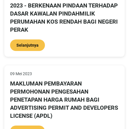
2023 - BERKENAAN PINDAAN TERHADAP
DASAR KAWALAN PINDAHMILIK
PERUMAHAN KOS RENDAH BAGI NEGERI
PERAK
Selanjutnya
09 Mei 2023
MAKLUMAN PEMBAYARAN
PERMOHONAN PENGESAHAN
PENETAPAN HARGA RUMAH BAGI
ADVERTISING PERMIT AND DEVELOPERS
LICENSE (APDL)