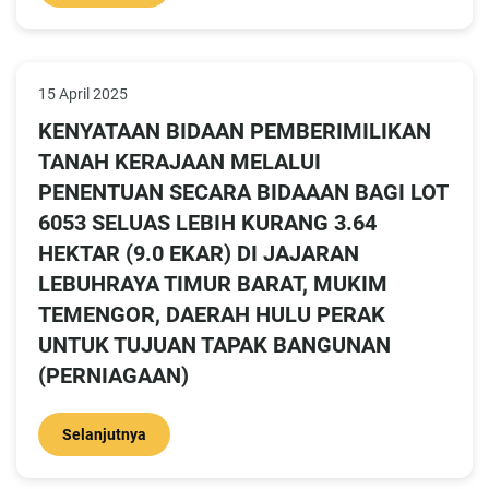
15 April 2025
KENYATAAN BIDAAN PEMBERIMILIKAN
TANAH KERAJAAN MELALUI
PENENTUAN SECARA BIDAAAN BAGI LOT
6053 SELUAS LEBIH KURANG 3.64
HEKTAR (9.0 EKAR) DI JAJARAN
LEBUHRAYA TIMUR BARAT, MUKIM
TEMENGOR, DAERAH HULU PERAK
UNTUK TUJUAN TAPAK BANGUNAN
(PERNIAGAAN)
Selanjutnya