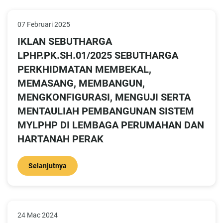
07 Februari 2025
IKLAN SEBUTHARGA
LPHP.PK.SH.01/2025 SEBUTHARGA
PERKHIDMATAN MEMBEKAL,
MEMASANG, MEMBANGUN,
MENGKONFIGURASI, MENGUJI SERTA
MENTAULIAH PEMBANGUNAN SISTEM
MYLPHP DI LEMBAGA PERUMAHAN DAN
HARTANAH PERAK
Selanjutnya
24 Mac 2024