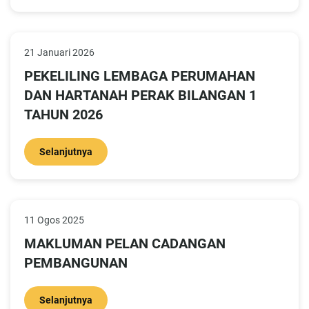
21 Januari 2026
PEKELILING LEMBAGA PERUMAHAN
DAN HARTANAH PERAK BILANGAN 1
TAHUN 2026
Selanjutnya
11 Ogos 2025
MAKLUMAN PELAN CADANGAN
PEMBANGUNAN
Selanjutnya