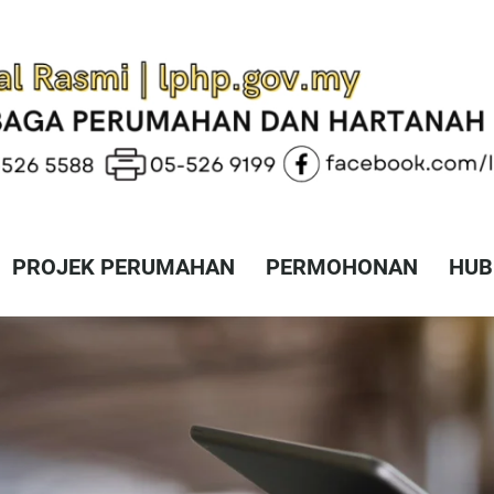
PROJEK PERUMAHAN
PERMOHONAN
HUB