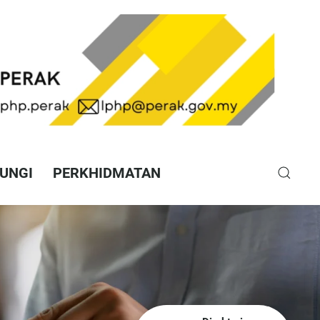
UNGI
PERKHIDMATAN