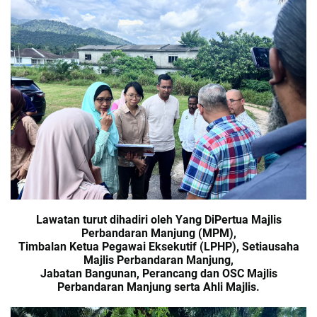
Lawatan turut dihadiri oleh Yang DiPertua Majlis
Perbandaran Manjung (MPM),
Timbalan Ketua Pegawai Eksekutif (LPHP), Setiausaha
Majlis Perbandaran Manjung,
Jabatan Bangunan, Perancang dan OSC Majlis
Perbandaran Manjung serta Ahli Majlis.