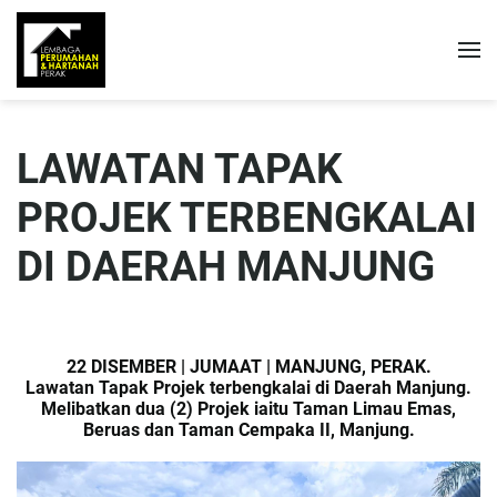
LAWATAN TAPAK
PROJEK TERBENGKALAI
DI DAERAH MANJUNG
22 DISEMBER | JUMAAT | MANJUNG, PERAK.
Lawatan Tapak Projek terbengkalai di Daerah Manjung.
Melibatkan dua (2) Projek iaitu Taman Limau Emas,
Beruas dan Taman Cempaka II, Manjung.