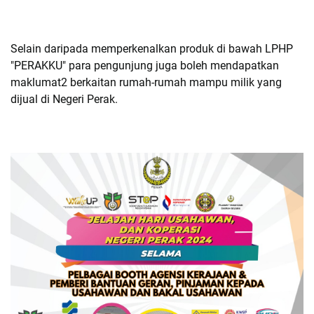
Selain daripada memperkenalkan produk di bawah LPHP
"PERAKKU" para pengunjung juga boleh mendapatkan
maklumat2 berkaitan rumah-rumah mampu milik yang
dijual di Negeri Perak.