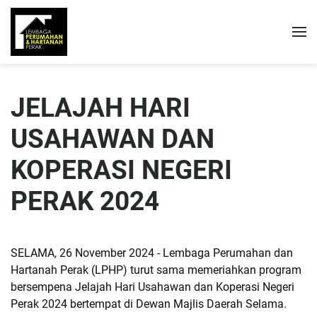
JELAJAH HARI
USAHAWAN DAN
KOPERASI NEGERI
PERAK 2024
SELAMA, 26 November 2024 - Lembaga Perumahan dan
Hartanah Perak (LPHP) turut sama memeriahkan program
bersempena Jelajah Hari Usahawan dan Koperasi Negeri
Perak 2024 bertempat di Dewan Majlis Daerah Selama.