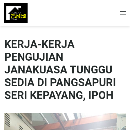
KERJA-KERJA
PENGUJIAN
JANAKUASA TUNGGU
SEDIA DI PANGSAPURI
SERI KEPAYANG, IPOH