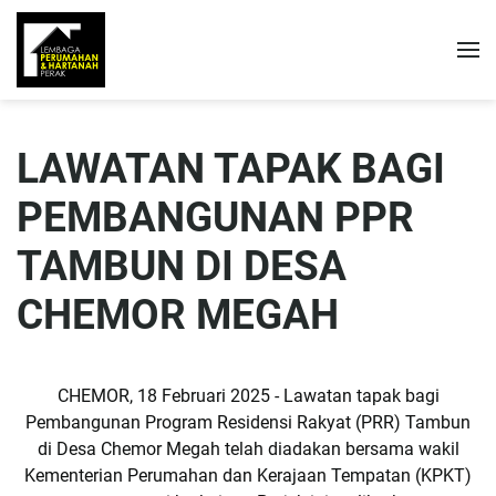
LAWATAN TAPAK BAGI
PEMBANGUNAN PPR
TAMBUN DI DESA
CHEMOR MEGAH
CHEMOR, 18 Februari 2025 - Lawatan tapak bagi
Pembangunan Program Residensi Rakyat (PRR) Tambun
di Desa Chemor Megah telah diadakan bersama wakil
Kementerian Perumahan dan Kerajaan Tempatan (KPKT)