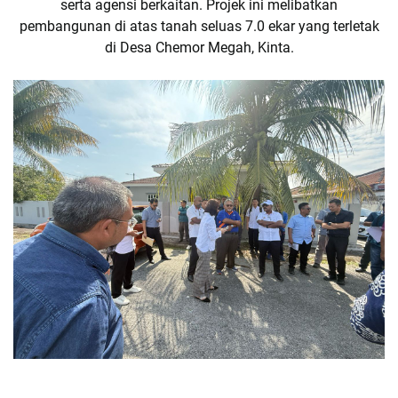
serta agensi berkaitan. Projek ini melibatkan
pembangunan di atas tanah seluas 7.0 ekar yang terletak
di Desa Chemor Megah, Kinta.