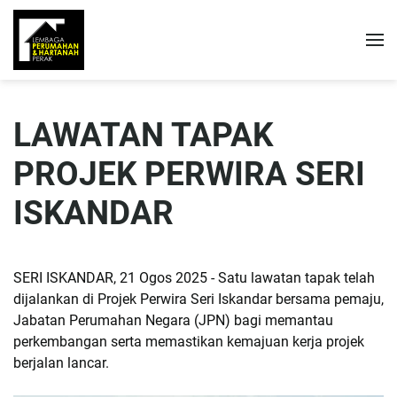
LAWATAN TAPAK
PROJEK PERWIRA SERI
ISKANDAR
SERI ISKANDAR, 21 Ogos 2025 - Satu lawatan tapak telah
dijalankan di Projek Perwira Seri Iskandar bersama pemaju,
Jabatan Perumahan Negara (JPN) bagi memantau
perkembangan serta memastikan kemajuan kerja projek
berjalan lancar.