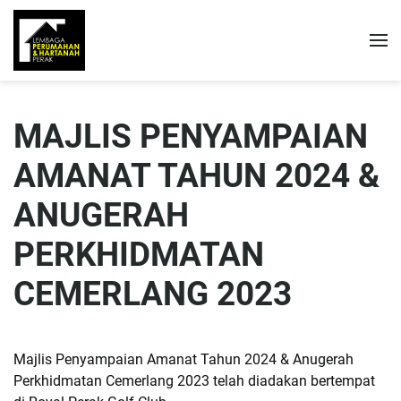
MAJLIS PENYAMPAIAN
AMANAT TAHUN 2024 &
ANUGERAH
PERKHIDMATAN
CEMERLANG 2023
Majlis Penyampaian Amanat Tahun 2024 & Anugerah
Perkhidmatan Cemerlang 2023 telah diadakan bertempat