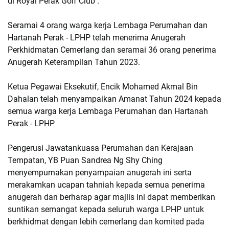
di Royal Perak Golf Club .
Seramai 4 orang warga kerja Lembaga Perumahan dan
Hartanah Perak - LPHP telah menerima Anugerah
Perkhidmatan Cemerlang dan seramai 36 orang penerima
Anugerah Keterampilan Tahun 2023.
Ketua Pegawai Eksekutif, Encik Mohamed Akmal Bin
Dahalan telah menyampaikan Amanat Tahun 2024 kepada
semua warga kerja Lembaga Perumahan dan Hartanah
Perak - LPHP
Pengerusi Jawatankuasa Perumahan dan Kerajaan
Tempatan, YB Puan Sandrea Ng Shy Ching
menyempurnakan penyampaian anugerah ini serta
merakamkan ucapan tahniah kepada semua penerima
anugerah dan berharap agar majlis ini dapat memberikan
suntikan semangat kepada seluruh warga LPHP untuk
berkhidmat dengan lebih cemerlang dan komited pada