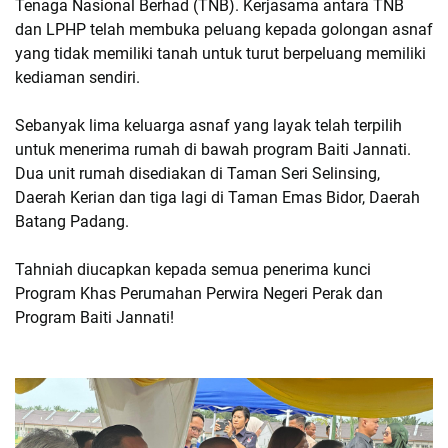
Tenaga Nasional Berhad (TNB). Kerjasama antara TNB
dan LPHP telah membuka peluang kepada golongan asnaf
yang tidak memiliki tanah untuk turut berpeluang memiliki
kediaman sendiri.
Sebanyak lima keluarga asnaf yang layak telah terpilih
untuk menerima rumah di bawah program Baiti Jannati.
Dua unit rumah disediakan di Taman Seri Selinsing,
Daerah Kerian dan tiga lagi di Taman Emas Bidor, Daerah
Batang Padang.
Tahniah diucapkan kepada semua penerima kunci
Program Khas Perumahan Perwira Negeri Perak dan
Program Baiti Jannati!