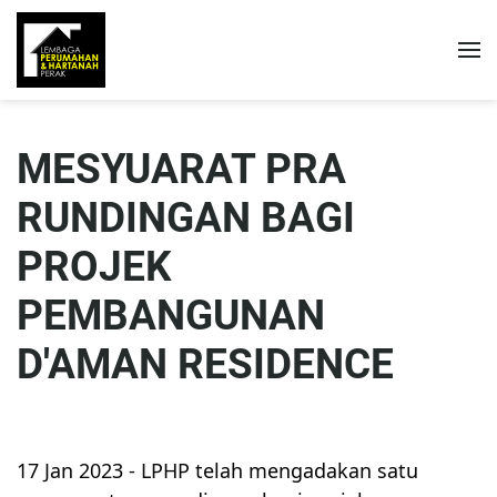
MESYUARAT PRA
RUNDINGAN BAGI
PROJEK
PEMBANGUNAN
D'AMAN RESIDENCE
17 Jan 2023 - LPHP telah mengadakan satu 