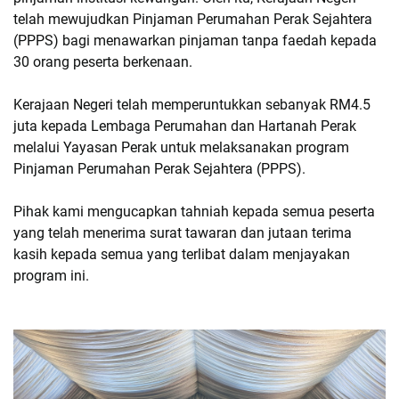
telah mewujudkan Pinjaman Perumahan Perak Sejahtera
(PPPS) bagi menawarkan pinjaman tanpa faedah kepada
30 orang peserta berkenaan.
Kerajaan Negeri telah memperuntukkan sebanyak RM4.5
juta kepada Lembaga Perumahan dan Hartanah Perak
melalui Yayasan Perak untuk melaksanakan program
Pinjaman Perumahan Perak Sejahtera (PPPS).
Pihak kami mengucapkan tahniah kepada semua peserta
yang telah menerima surat tawaran dan jutaan terima
kasih kepada semua yang terlibat dalam menjayakan
program ini.