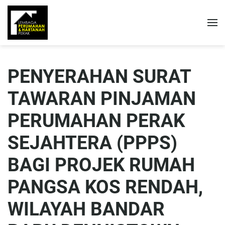
PENYERAHAN SURAT
TAWARAN PINJAMAN
PERUMAHAN PERAK
SEJAHTERA (PPPS)
BAGI PROJEK RUMAH
PANGSA KOS RENDAH,
WILAYAH BANDAR