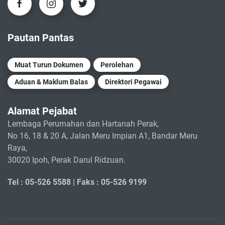
Pautan Pantas
Muat Turun Dokumen
Perolehan
Aduan & Maklum Balas
Direktori Pegawai
Alamat Pejabat
Lembaga Perumahan dan Hartanah Perak,
No 16, 18 & 20 A, Jalan Meru Impian A1, Bandar Meru
Raya,
30020 Ipoh, Perak Darul Ridzuan.
Tel : 05-526 5588 |
Faks : 05-526 9199