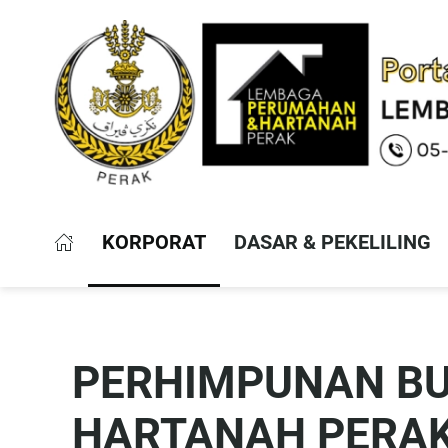
KORPORAT
DASAR & PEKELILING
PERHIMPUNAN B
HARTANAH PERAK 