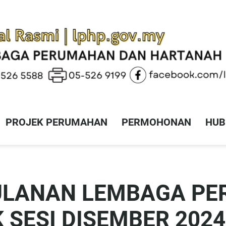
PROJEK PERUMAHAN
PERMOHONAN
HUB
ULANAN LEMBAGA P
SESI DISEMBER 2024