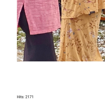
Hits: 2171