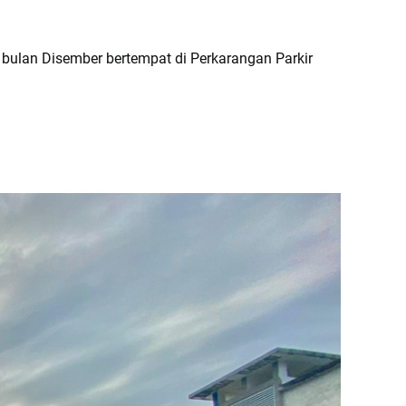
ulan Disember bertempat di Perkarangan Parkir