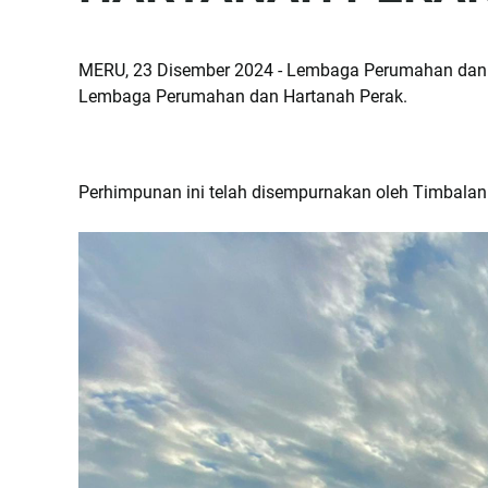
MERU, 23 Disember 2024 - Lembaga Perumahan dan H
Lembaga Perumahan dan Hartanah Perak.
Perhimpunan ini telah disempurnakan oleh Timbalan 