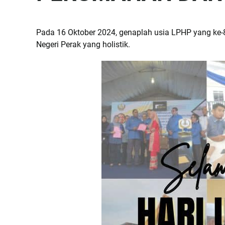
Pada 16 Oktober 2024, genaplah usia LPHP yang ke
Negeri Perak yang holistik.