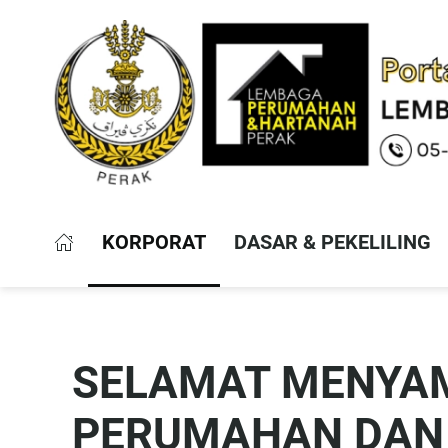
KORPORAT
DASAR & PEKELILING
SELAMAT MENYAM
PERUMAHAN DAN 