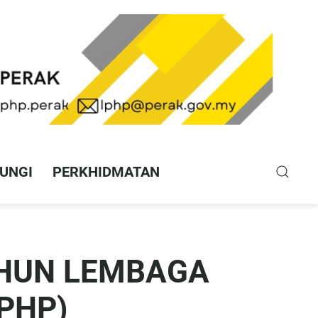
UNGI
PERKHIDMATAN
AHUN LEMBAGA
PHP)