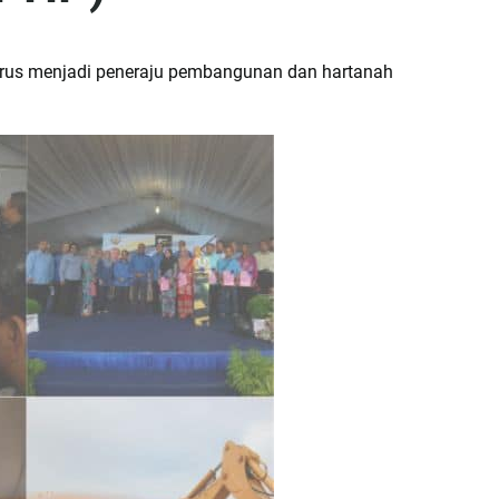
erus menjadi peneraju pembangunan dan hartanah