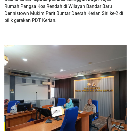
Rumah Pangsa Kos Rendah di Wilayah Bandar Baru
Dennistown Mukim Parit Buntar Daerah Kerian Siri ke-2 di
bilik gerakan PDT Kerian.