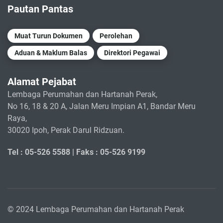
Pautan Pantas
Muat Turun Dokumen
Perolehan
Aduan & Maklum Balas
Direktori Pegawai
Alamat Pejabat
Lembaga Perumahan dan Hartanah Perak,
No 16, 18 & 20 A, Jalan Meru Impian A1, Bandar Meru
Raya,
30020 Ipoh, Perak Darul Ridzuan.
Tel : 05-526 5588 |
Faks : 05-526 9199
© 2024 Lembaga Perumahan dan Hartanah Perak