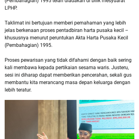
(Pembahagian) 1995 telah diadakan di bilik mesyuarat
LPHP.
Taklimat ini bertujuan memberi pemahaman yang lebih
jelas berkenaan proses pentadbiran harta pusaka kecil –
khususnya menurut peruntukan Akta Harta Pusaka Kecil
(Pembahagian) 1995.
Proses pewarisan yang tidak difahami dengan baik sering
kali membawa kepada pertikaian sesama waris. Justeru,
sesi ini diharap dapat memberikan pencerahan, sekali gus
membantu kita merancang masa depan keluarga dengan
lebih teratur.