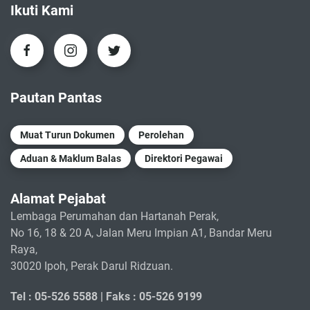
Ikuti Kami
Pautan Pantas
Muat Turun Dokumen
Perolehan
Aduan & Maklum Balas
Direktori Pegawai
Alamat Pejabat
Lembaga Perumahan dan Hartanah Perak,
No 16, 18 & 20 A, Jalan Meru Impian A1, Bandar Meru
Raya,
30020 Ipoh, Perak Darul Ridzuan.
Tel : 05-526 5588 |
Faks : 05-526 9199