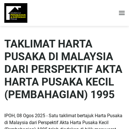
TAKLIMAT HARTA
PUSAKA DI MALAYSIA
DARI PERSPEKTIF AKTA
HARTA PUSAKA KECIL
(PEMBAHAGIAN) 1995
IPOH, 08 Ogos 2025 - Satu taklimat bertajuk Harta Pusaka
di Malaysia dari Perspektif Akta Harta Pusaka Kecil