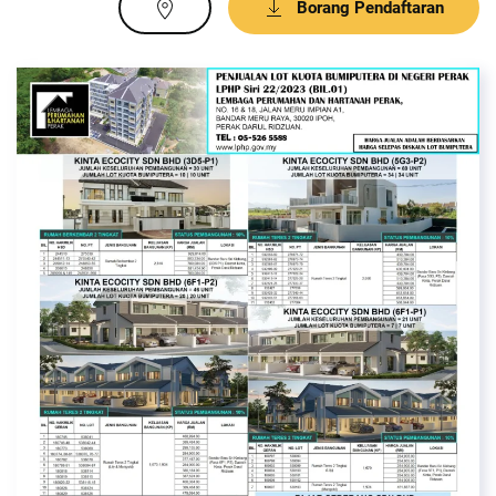
Borang Pendaftaran