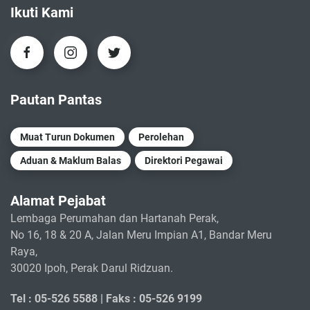
Ikuti Kami
Pautan Pantas
Muat Turun Dokumen
Perolehan
Aduan & Maklum Balas
Direktori Pegawai
Alamat Pejabat
Lembaga Perumahan dan Hartanah Perak,
No 16, 18 & 20 A, Jalan Meru Impian A1, Bandar Meru
Raya,
30020 Ipoh, Perak Darul Ridzuan.
Tel : 05-526 5588 |
Faks : 05-526 9199