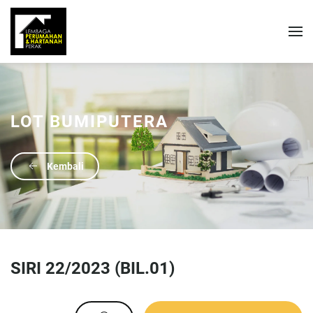
LOT BUMIPUTERA
Kembali
SIRI 22/2023 (BIL.01)