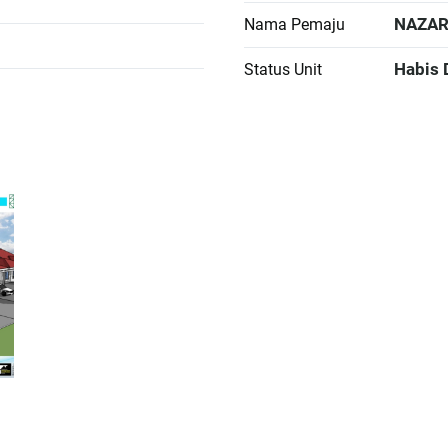
NAZAR
Nama Pemaju
Habis 
Status Unit