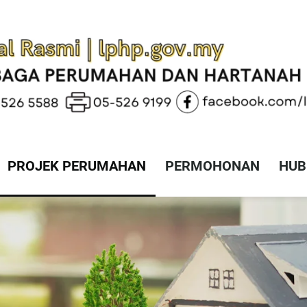
PROJEK PERUMAHAN
PERMOHONAN
HUB