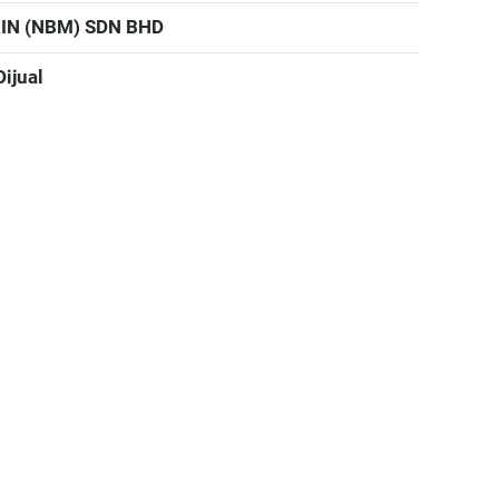
IN (NBM) SDN BHD
Dijual