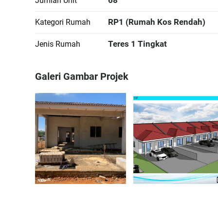
Jumlah Unit
RP1 (Rumah Kos Rendah)
Kategori Rumah
Teres 1 Tingkat
Jenis Rumah
Galeri Gambar Projek