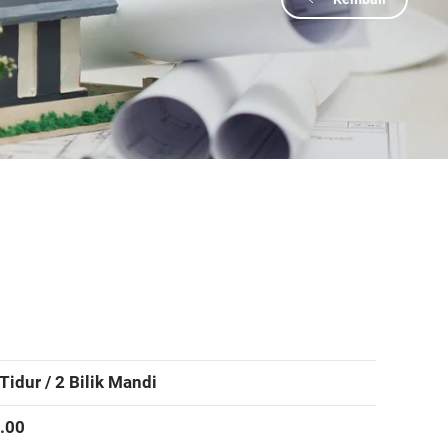
 Tidur / 2 Bilik Mandi
.00