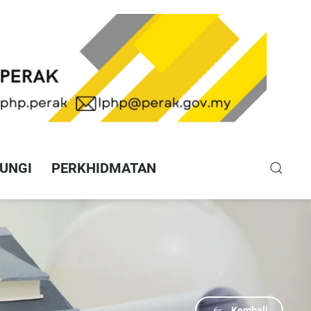
UNGI
PERKHIDMATAN
Kembali