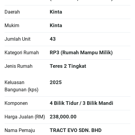
Kinta
Daerah
Kinta
Mukim
43
Jumlah Unit
RP3 (Rumah Mampu Milik)
Kategori Rumah
Teres 2 Tingkat
Jenis Rumah
2025
Keluasan
Bangunan (kps)
4 Bilik Tidur / 3 Bilik Mandi
Komponen
238,000.00
Harga Jualan (RM)
TRACT EVO SDN. BHD
Nama Pemaju