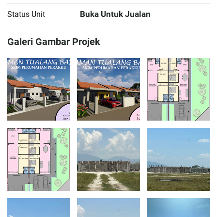
Buka Untuk Jualan
Status Unit
Galeri Gambar Projek