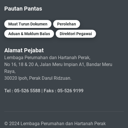
Pautan Pantas
Muat Turun Dokumen
Perolehan
Aduan & Maklum Balas
Direktori Pegawai
Alamat Pejabat
Lembaga Perumahan dan Hartanah Perak,
No 16, 18 & 20 A, Jalan Meru Impian A1, Bandar Meru
Raya,
30020 Ipoh, Perak Darul Ridzuan.
Tel : 05-526 5588 |
Faks : 05-526 9199
© 2024 Lembaga Perumahan dan Hartanah Perak