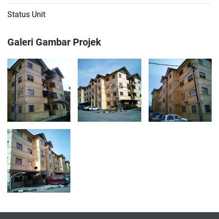
Status Unit
Galeri Gambar Projek