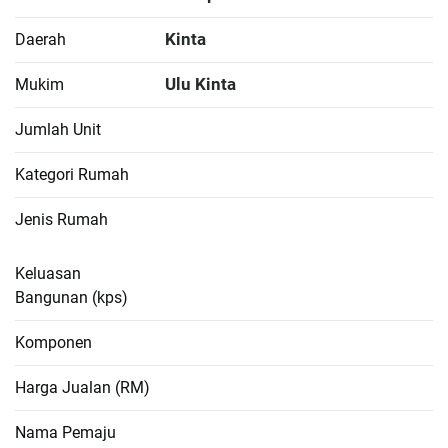
Kinta
Daerah
Ulu Kinta
Mukim
Jumlah Unit
Kategori Rumah
Jenis Rumah
Keluasan
Bangunan (kps)
Komponen
Harga Jualan (RM)
Nama Pemaju