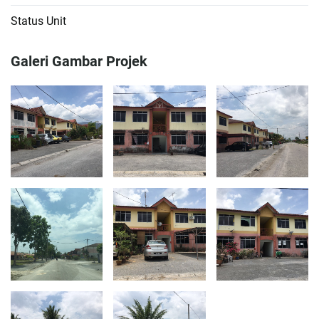
Status Unit
Galeri Gambar Projek