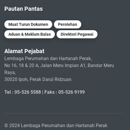
Pautan Pantas
Muat Turun Dokumen
Perolehan
Aduan & Maklum Balas
Direktori Pegawai
Alamat Pejabat
Lembaga Perumahan dan Hartanah Perak,
No 16, 18 & 20 A, Jalan Meru Impian A1, Bandar Meru
Raya,
30020 Ipoh, Perak Darul Ridzuan.
Tel : 05-526 5588 |
Faks : 05-526 9199
© 2024 Lembaga Perumahan dan Hartanah Perak