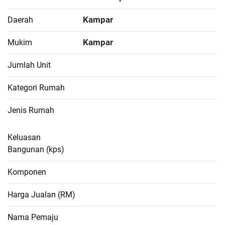
Kampar
Daerah
Kampar
Mukim
Jumlah Unit
Kategori Rumah
Jenis Rumah
Keluasan
Bangunan (kps)
Komponen
Harga Jualan (RM)
Nama Pemaju