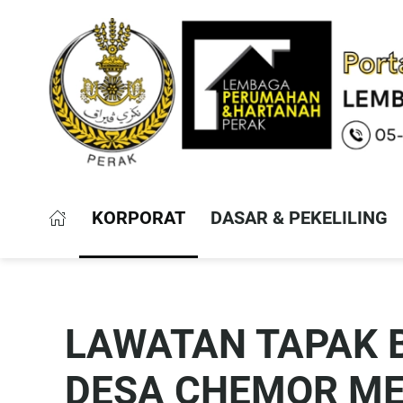
KORPORAT
DASAR & PEKELILING
LAWATAN TAPAK 
DESA CHEMOR M