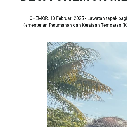
CHEMOR, 18 Februari 2025 - Lawatan tapak ba
Kementerian Perumahan dan Kerajaan Tempatan (KPKT