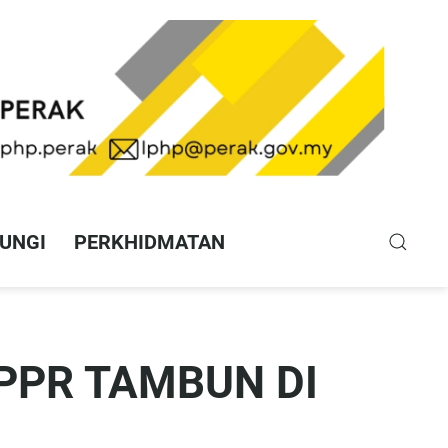
UNGI
PERKHIDMATAN
PPR TAMBUN DI