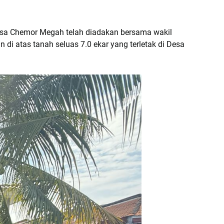
sa Chemor Megah telah diadakan bersama wakil
i atas tanah seluas 7.0 ekar yang terletak di Desa