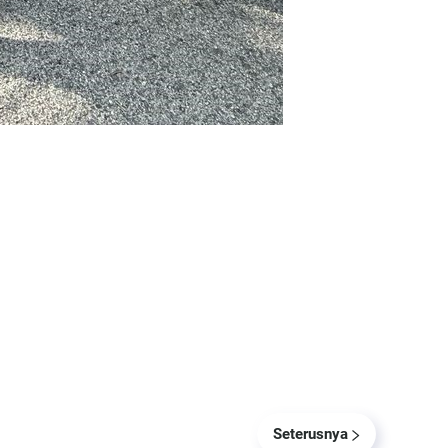
Seterusnya