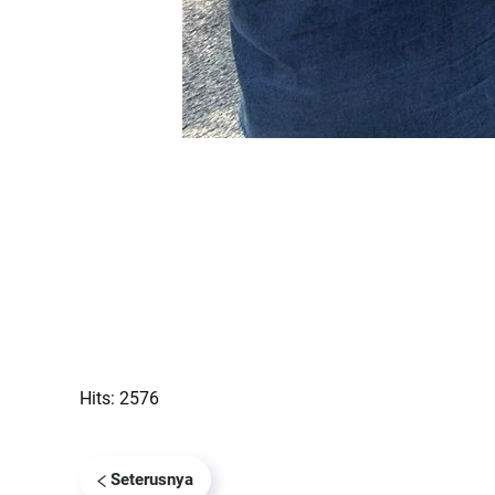
Hits: 2576
Seterusnya