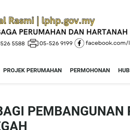
PROJEK PERUMAHAN
PERMOHONAN
HUB
BAGI PEMBANGUNAN 
EGAH