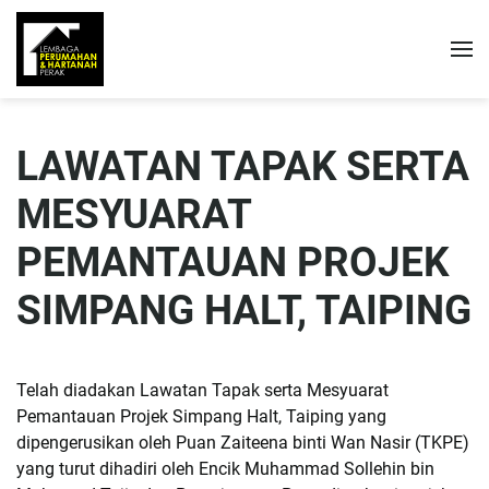
LAWATAN TAPAK SERTA
MESYUARAT
PEMANTAUAN PROJEK
SIMPANG HALT, TAIPING
Telah diadakan Lawatan Tapak serta Mesyuarat
Pemantauan Projek Simpang Halt, Taiping yang
dipengerusikan oleh Puan Zaiteena binti Wan Nasir (TKPE)
yang turut dihadiri oleh Encik Muhammad Sollehin bin