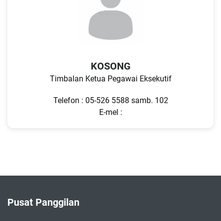
KOSONG
Timbalan Ketua Pegawai Eksekutif
Telefon : 05-526 5588 samb. 102
E-mel :
Pusat Panggilan