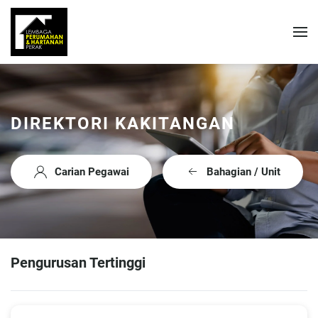
DIREKTORI KAKITANGAN
Carian Pegawai
Bahagian / Unit
Pengurusan Tertinggi