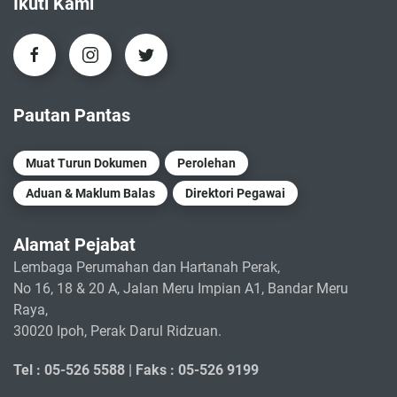
Ikuti Kami
Pautan Pantas
Muat Turun Dokumen
Perolehan
Aduan & Maklum Balas
Direktori Pegawai
Alamat Pejabat
Lembaga Perumahan dan Hartanah Perak,
No 16, 18 & 20 A, Jalan Meru Impian A1, Bandar Meru
Raya,
30020 Ipoh, Perak Darul Ridzuan.
Tel : 05-526 5588 |
Faks : 05-526 9199