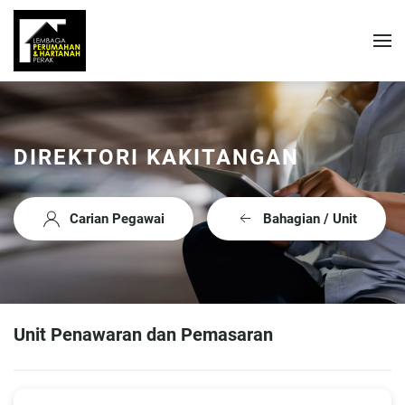
DIREKTORI KAKITANGAN
Carian Pegawai
Bahagian / Unit
Unit Penawaran dan Pemasaran