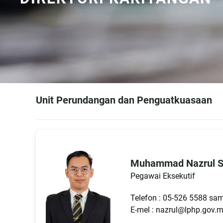
Unit Perundangan dan Penguatkuasaan
Muhammad Nazrul Sh
Pegawai Eksekutif
Telefon : 05-526 5588 sa
E-mel : nazrul@lphp.gov.