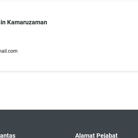
in Kamaruzaman
mail.com
antas
Alamat Pejabat