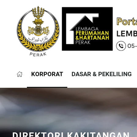
KORPORAT
DASAR & PEKELILING
DIREKTORI KAKITANGAN