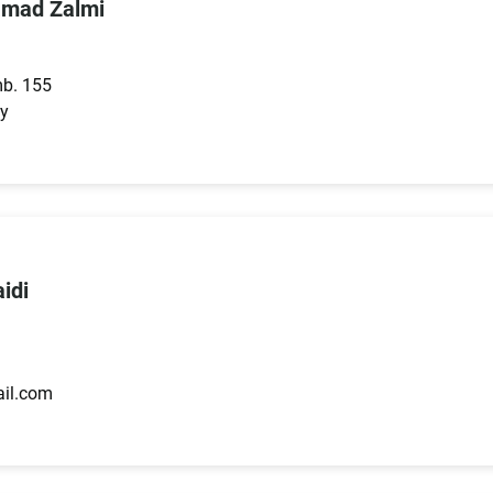
amad Zalmi
mb. 155
my
idi
ail.com