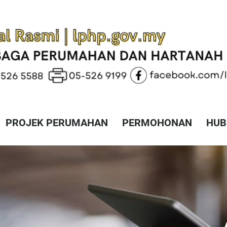
PROJEK PERUMAHAN
PERMOHONAN
HUB