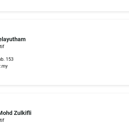
Velayutham
if
mb. 153
v.my
Mohd Zulkifli
if