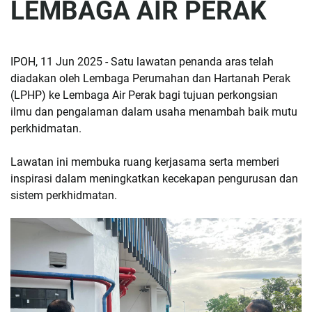
LEMBAGA AIR PERAK
IPOH, 11 Jun 2025 - Satu lawatan penanda aras telah 
diadakan oleh Lembaga Perumahan dan Hartanah Perak 
(LPHP) ke Lembaga Air Perak bagi tujuan perkongsian 
ilmu dan pengalaman dalam usaha menambah baik mutu 
perkhidmatan. 
Lawatan ini membuka ruang kerjasama serta memberi 
inspirasi dalam meningkatkan kecekapan pengurusan dan 
sistem perkhidmatan.