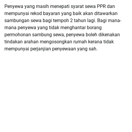
Penyewa yang masih menepati syarat sewa PPR dan
mempunyai rekod bayaran yang baik akan ditawarkan
sambungan sewa bagi tempoh 2 tahun lagi. Bagi mana-
mana penyewa yang tidak menghantar borang
permohonan sambung sewa, penyewa boleh dikenakan
tindakan arahan mengosongkan rumah kerana tidak
mempunyai perjanjian penyewaan yang sah.