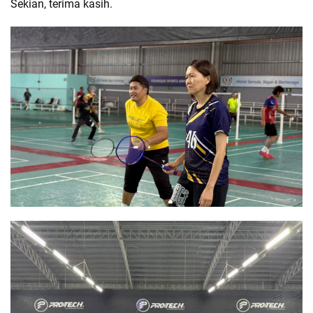
Sekian, terima kasih.