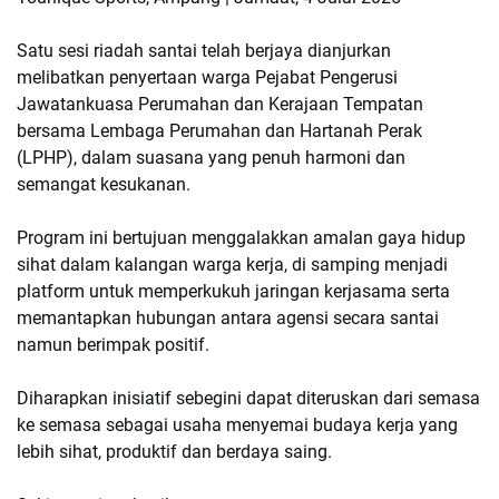
Satu sesi riadah santai telah berjaya dianjurkan 
melibatkan penyertaan warga Pejabat Pengerusi 
Jawatankuasa Perumahan dan Kerajaan Tempatan 
bersama Lembaga Perumahan dan Hartanah Perak 
(LPHP), dalam suasana yang penuh harmoni dan 
semangat kesukanan.
Program ini bertujuan menggalakkan amalan gaya hidup 
sihat dalam kalangan warga kerja, di samping menjadi 
platform untuk memperkukuh jaringan kerjasama serta 
memantapkan hubungan antara agensi secara santai 
namun berimpak positif.
Diharapkan inisiatif sebegini dapat diteruskan dari semasa 
ke semasa sebagai usaha menyemai budaya kerja yang 
lebih sihat, produktif dan berdaya saing.