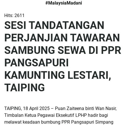
#MalaysiaMadani
Hits: 2611
SESI TANDATANGAN
PERJANJIAN TAWARAN
SAMBUNG SEWA DI PPR
PANGSAPURI
KAMUNTING LESTARI,
TAIPING
TAIPING, 18 April 2025 – Puan Zaiteena binti Wan Nasir,
Timbalan Ketua Pegawai Eksekutif LPHP hadir bagi
melawat keadaan bumbung PPR Pangsapuri Simpang