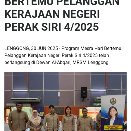
BERTEMU PELANGGAN
KERAJAAN NEGERI
PERAK SIRI 4/2025
LENGGONG, 30 JUN 2025 - Program Mesra Hari Bertemu
Pelanggan Kerajaan Negeri Perak Siri 4/2025 telah
berlangsung di Dewan Al-Abqari, MRSM Lenggong.