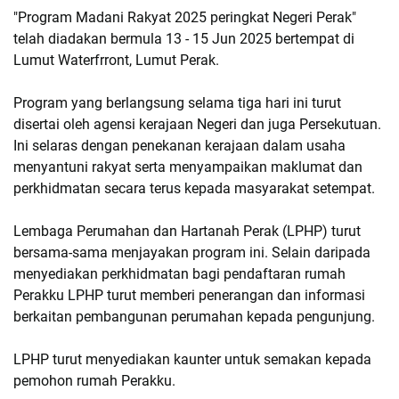
"Program Madani Rakyat 2025 peringkat Negeri Perak" 
telah diadakan bermula 13 - 15 Jun 2025 bertempat di 
Lumut Waterfrront, Lumut Perak.
Program yang berlangsung selama tiga hari ini turut 
disertai oleh agensi kerajaan Negeri dan juga Persekutuan. 
Ini selaras dengan penekanan kerajaan dalam usaha 
menyantuni rakyat serta menyampaikan maklumat dan 
perkhidmatan secara terus kepada masyarakat setempat.
Lembaga Perumahan dan Hartanah Perak (LPHP) turut 
bersama-sama menjayakan program ini. Selain daripada 
menyediakan perkhidmatan bagi pendaftaran rumah 
Perakku LPHP turut memberi penerangan dan informasi 
berkaitan pembangunan perumahan kepada pengunjung. 
LPHP turut menyediakan kaunter untuk semakan kepada 
pemohon rumah Perakku.