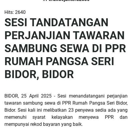
Hits: 2640
SESI TANDATANGAN
PERJANJIAN TAWARAN
SAMBUNG SEWA DI PPR
RUMAH PANGSA SERI
BIDOR, BIDOR
BIDOR, 25 April 2025 - Sesi menandatangani perjanjian
tawaran sambung sewa di PPR Rumah Pangsa Seri Bidor,
Bidor. Sesi kali ini melibatkan 23 penyewa sedia ada yang
memenuhi syarat kelayakan menyewa PPR dan
mempunyai rekod bayaran yang baik.