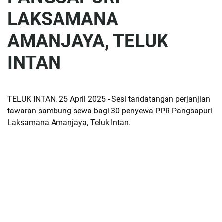
LAKSAMANA
AMANJAYA, TELUK
INTAN
TELUK INTAN, 25 April 2025 - Sesi tandatangan perjanjian
tawaran sambung sewa bagi 30 penyewa PPR Pangsapuri
Laksamana Amanjaya, Teluk Intan.