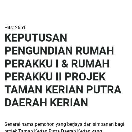
Hits: 2661
KEPUTUSAN
PENGUNDIAN RUMAH
PERAKKU I & RUMAH
PERAKKU II PROJEK
TAMAN KERIAN PUTRA
DAERAH KERIAN
Senarai nama pemohon yang berjaya dan simpanan bagi
projek Taman Kerian Putra Daerah Kerian yang