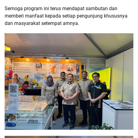
Semoga program ini terus mendapat sambutan dan 
memberi manfaat kepada setiap pengunjung khususnya 
dan masyarakat setempat amnya. 