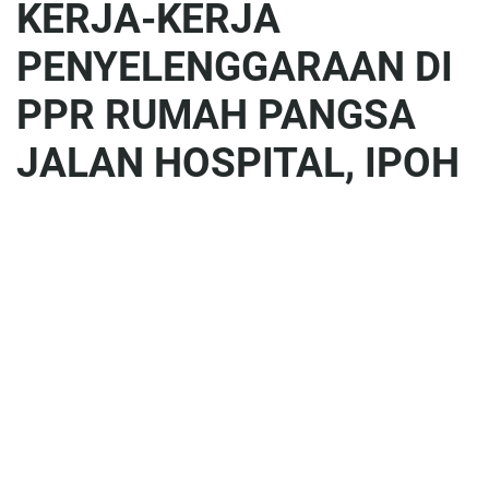
KERJA-KERJA
PENYELENGGARAAN DI
PPR RUMAH PANGSA
JALAN HOSPITAL, IPOH