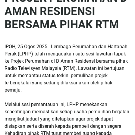
AMAN RESIDENSI
BERSAMA PIHAK RTM
IPOH, 25 Ogos 2025 - Lembaga Perumahan dan Hartanah
Perak (LPHP) telah mengadakan satu sesi lawatan tapak
ke Projek Perumahan di D Aman Residensi bersama pihak
Radio Televisyen Malaysia (RTM). Lawatan ini bertujuan
untuk memantau status terkini pemulihan projek
terbengkalai yang sedang dilaksanakan oleh pihak
pemaju.
Melalui sesi pemantauan ini, LPHP menekankan
kepentingan memastikan setiap usaha pemulihan berjalan
mengikut jadual yang ditetapkan agar projek dapat
disiapkan serta diserah kepada pembeli dengan segera.
Kehadiran pihak RTM turut memberi ruang kepada