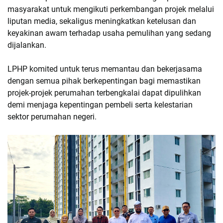
masyarakat untuk mengikuti perkembangan projek melalui
liputan media, sekaligus meningkatkan ketelusan dan
keyakinan awam terhadap usaha pemulihan yang sedang
dijalankan.
LPHP komited untuk terus memantau dan bekerjasama
dengan semua pihak berkepentingan bagi memastikan
projek-projek perumahan terbengkalai dapat dipulihkan
demi menjaga kepentingan pembeli serta kelestarian
sektor perumahan negeri.