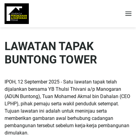
LAWATAN TAPAK
BUNTONG TOWER
IPOH, 12 September 2025 - Satu lawatan tapak telah
dijalankan bersama YB Thulsi Thivani a/p Manogaran
(ADUN Buntong), Tuan Mohamed Akmal bin Dahalan (CEO
LPHP), pihak pemaju serta wakil penduduk setempat.
Tujuan lawatan ini adalah untuk meninjau serta
memberikan gambaran awal berhubung cadangan
pembangunan tersebut sebelum kerja-kerja pembangunan
dimulakan.