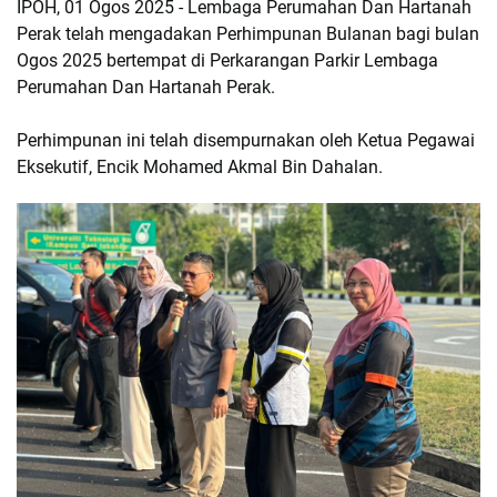
IPOH, 01 Ogos 2025 - Lembaga Perumahan Dan Hartanah
Perak telah mengadakan Perhimpunan Bulanan bagi bulan
Ogos 2025 bertempat di Perkarangan Parkir Lembaga
Perumahan Dan Hartanah Perak.
Perhimpunan ini telah disempurnakan oleh Ketua Pegawai
Eksekutif, Encik Mohamed Akmal Bin Dahalan.