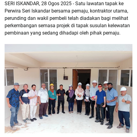
SERI ISKANDAR, 28 Ogos 2025 - Satu lawatan tapak ke
Perwira Seri Iskandar bersama pemaju, kontraktor utama,
perunding dan wakil pembeli telah diadakan bagi melihat
perkembangan semasa projek di tapak susulan kelewatan
pembinaan yang sedang dihadapi oleh pihak pemaju.