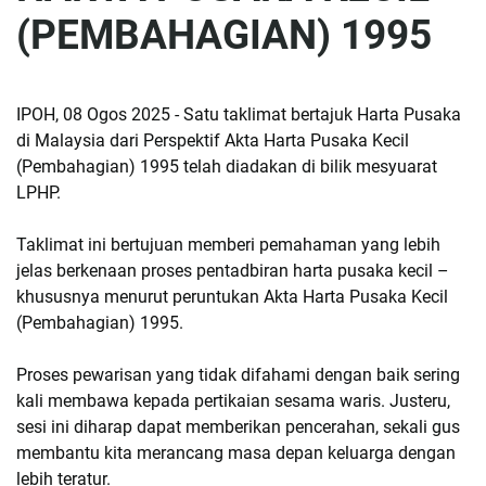
(PEMBAHAGIAN) 1995
IPOH, 08 Ogos 2025 - Satu taklimat bertajuk Harta Pusaka
di Malaysia dari Perspektif Akta Harta Pusaka Kecil
(Pembahagian) 1995 telah diadakan di bilik mesyuarat
LPHP.
Taklimat ini bertujuan memberi pemahaman yang lebih
jelas berkenaan proses pentadbiran harta pusaka kecil –
khususnya menurut peruntukan Akta Harta Pusaka Kecil
(Pembahagian) 1995.
Proses pewarisan yang tidak difahami dengan baik sering
kali membawa kepada pertikaian sesama waris. Justeru,
sesi ini diharap dapat memberikan pencerahan, sekali gus
membantu kita merancang masa depan keluarga dengan
lebih teratur.