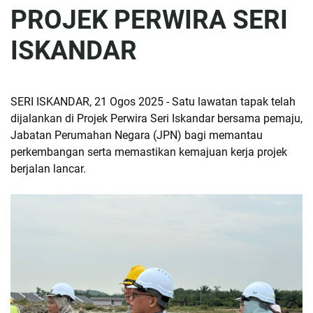
PROJEK PERWIRA SERI
ISKANDAR
SERI ISKANDAR, 21 Ogos 2025 - Satu lawatan tapak telah
dijalankan di Projek Perwira Seri Iskandar bersama pemaju,
Jabatan Perumahan Negara (JPN) bagi memantau
perkembangan serta memastikan kemajuan kerja projek
berjalan lancar.