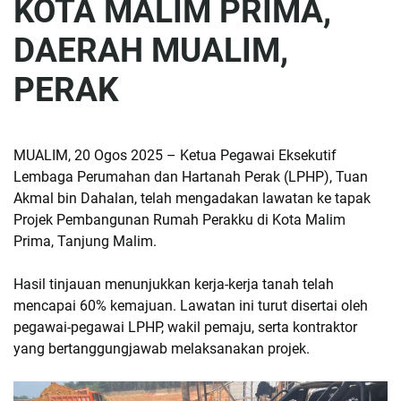
KOTA MALIM PRIMA,
DAERAH MUALIM,
PERAK
MUALIM, 20 Ogos 2025 – Ketua Pegawai Eksekutif
Lembaga Perumahan dan Hartanah Perak (LPHP), Tuan
Akmal bin Dahalan, telah mengadakan lawatan ke tapak
Projek Pembangunan Rumah Perakku di Kota Malim
Prima, Tanjung Malim.
Hasil tinjauan menunjukkan kerja-kerja tanah telah
mencapai 60% kemajuan. Lawatan ini turut disertai oleh
pegawai-pegawai LPHP, wakil pemaju, serta kontraktor
yang bertanggungjawab melaksanakan projek.